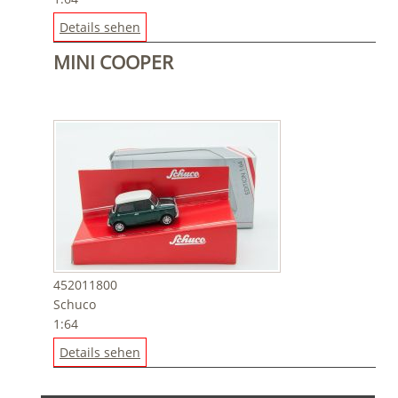
Details sehen
MINI COOPER
452011800
Schuco
1:64
Details sehen