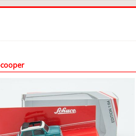
-cooper