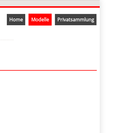
Navigation
Home
Modelle
Privatsammlung
überspringen