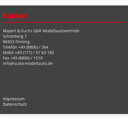
Kontakt
Mayerl & Fuchs GbR Modellautovertrieb
Schönberg 7
86923 Finning
Telefon +49 (8806) / 364
Mobil +49 (171) / 57 63 185
Fax +49 (8806) / 1519
info@scala-modellauto.de
.
Impressum
Datenschutz