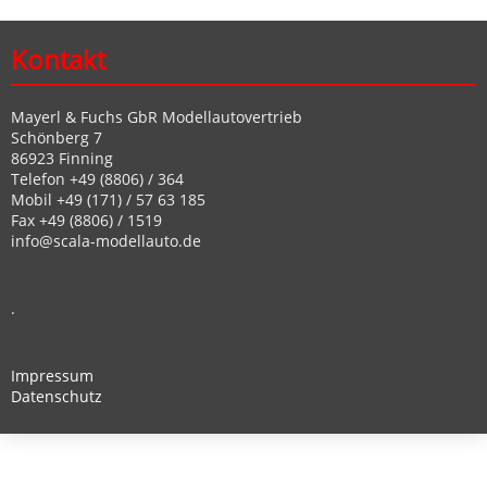
Kontakt
Mayerl & Fuchs GbR Modellautovertrieb
Schönberg 7
86923 Finning
Telefon +49 (8806) / 364
Mobil +49 (171) / 57 63 185
Fax +49 (8806) / 1519
info@scala-modellauto.de
.
Impressum
Datenschutz