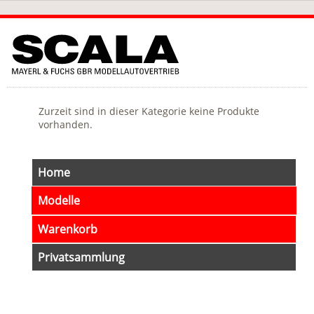
Zurzeit sind in dieser Kategorie keine Produkte
vorhanden.
Navigation
Home
überspringen
Modelle
Warenkorb
Privatsammlung