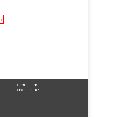
en
Impressum
Datenschutz