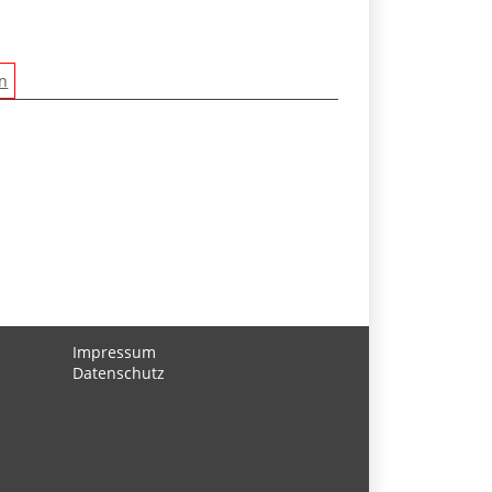
en
Impressum
Datenschutz