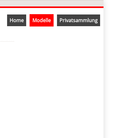
Navigation
Home
Modelle
Privatsammlung
überspringen