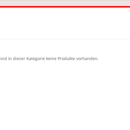
sind in dieser Kategorie keine Produkte vorhanden.